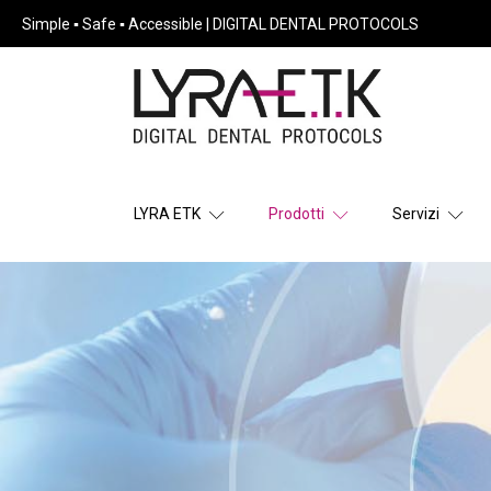
Simple ▪ Safe ▪ Accessible | DIGITAL DENTAL PROTOCOLS
LYRA ETK
Prodotti
Servizi