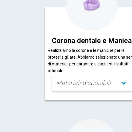
Corona dentale e Manica
Realizziamo le corone e le maniche per le
protesi sigillate. Abbiamo selezionato una ser
di materiali per garantire ai pazienti risultati
ottimali.
Materiali disponibili