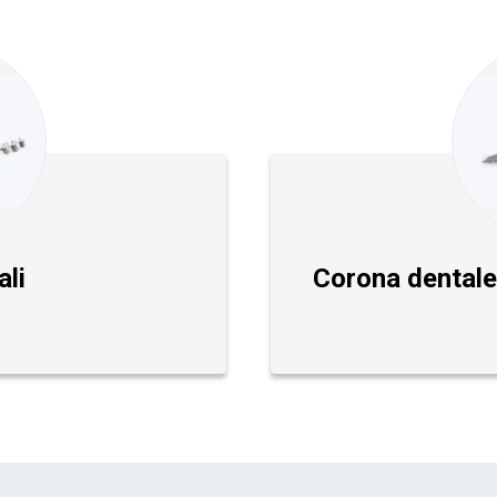
ali
Corona dentale