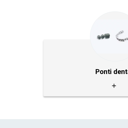
Ponti dent