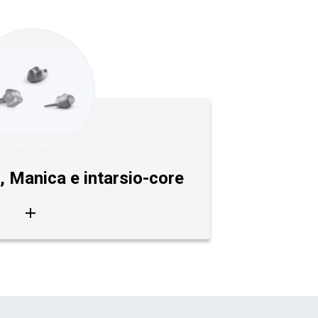
, Manica e intarsio-core