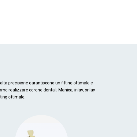
 alta precisione garantiscono un fitting ottimale e
iamo realizzare corone dentali, Manica, inlay, onlay
ting ottimale.