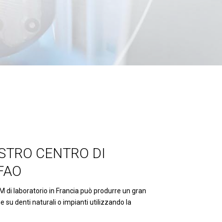
OSTRO CENTRO DI
FAO
 di laboratorio in Francia può produrre un gran
su denti naturali o impianti utilizzando la