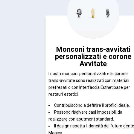
Monconi trans-avvitati
personalizzati e corone
Avvitate
I nostri monconi personalizzati e le corone
trans-avvitate sono realizzati con materiali
prefresati o con Interfaccia Esthetibase per
restauri estetici.
Contribuiscono a definire il profilo ideale.
Possono risolvere casi impossibili da
realizzare con abutment standard.
Il design rispetta l'idoneità del futuro dent
Manica