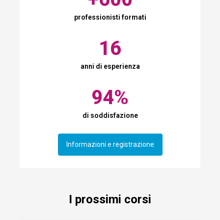
professionisti formati
16
anni di esperienza
94
%
di soddisfazione
Informazioni e registrazione
I prossimi corsi