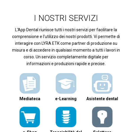
I NOSTRI SERVIZI
L'App Dental riunisce tutti i nostri servizi per facilitare la
comprensione e l'utilizzo dei nostri prodotti. Vi permette di
interagire con LYRA ETK come partner di produzione su
misura e di accedere in qualsiasi momento a tutti i lavori in
corso. Un servizio completamente digitale per
informazioni e produzioni rapide e precise.
Mediateca
e-Learning
Asistente dental