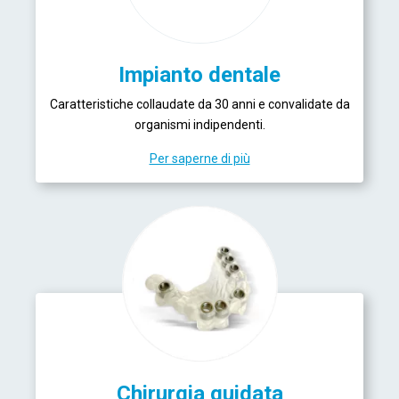
Impianto dentale
Caratteristiche collaudate da 30 anni e convalidate da
organismi indipendenti.
Per saperne di più
Chirurgia guidata