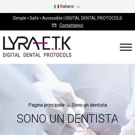
Italiano
Simple ▪ Safe ▪ Accessible | DIGITAL DENTAL PROTOCOLS
Contattateci
Pagina principale
→
Sono un dentista
SONO UN DENTISTA