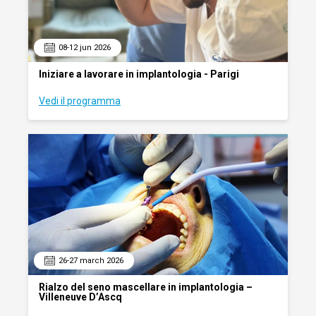
08-12 jun 2026
Iniziare a lavorare in implantologia - Parigi
Vedi il programma
26-27 march 2026
Rialzo del seno mascellare in implantologia –
Villeneuve D’Ascq