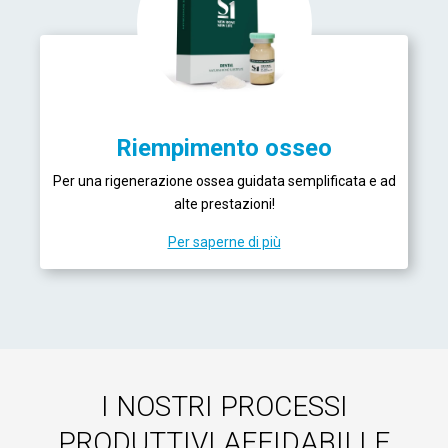
Riempimento osseo
Per una rigenerazione ossea guidata semplificata e ad
alte prestazioni!
Per saperne di più
I NOSTRI PROCESSI
PRODUTTIVI AFFIDABILI E