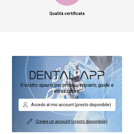
Qualità certificata
Il vostro spazio per protesi, impianti, guide e
attrezzature.
Accedo al mio account (presto disponibile)
Creare un account (presto disponibile)