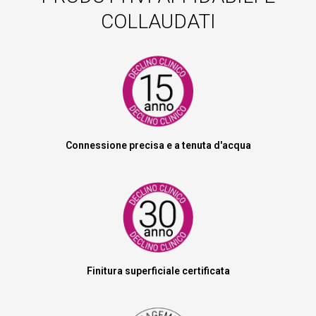
COLLAUDATI
Connessione precisa e a tenuta d'acqua
Finitura superficiale certificata