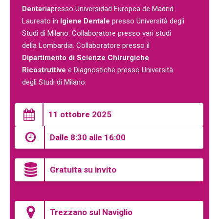
Dentaria
presso Universidad Europea de Madrid.
Laureato in
Igiene Dentale
presso Università degli
Studi di Milano. Collaboratore presso vari studi
della Lombardia. Collaboratore presso il
Dipartimento di Scienze Chirurgiche
Ricostruttive
e Diagnostiche presso Università
degli Studi di Milano.
11 ottobre 2025
Dalle 8:30 alle 16:00
Gratuita su invito
Trezzano sul Naviglio