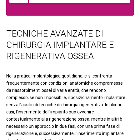
TECNICHE AVANZATE DI
CHIRURGIA IMPLANTARE E
RIGENERATIVA OSSEA
Nella pratica implantologica quotidiana, ci si confronta
frequentemente con condizioni anatomiche compromesse
da riassorbimenti ossei di varia entità, che rendono
complesso, se non impossibile, il posizionamento implantare
senza l’ausilio di tecniche di chirurgia rigenerativa. In alcuni
casi, l’inserimento dell’impianto può avvenire
contestualmente alla rigenerazione ossea, mentre in altri è
necessario un approccio in due fasi, con una prima fase di
rigenerazione e, successivamente, l’inserimento implantare