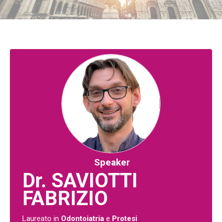
Speaker
Dr. SAVIOTTI
FABRIZIO
Laureato in
Odontoiatria
e
Protesi