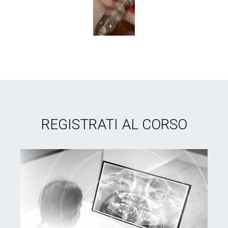
REGISTRATI AL CORSO