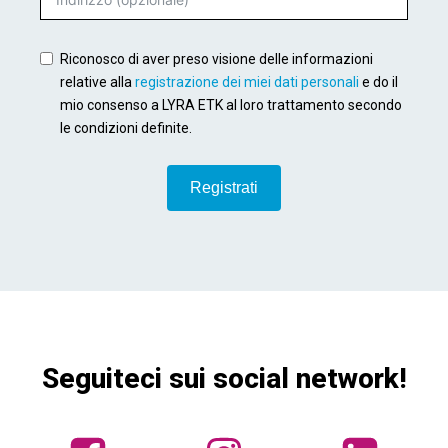
Riconosco di aver preso visione delle informazioni
relative alla
registrazione dei miei dati personali
e do il
mio consenso a LYRA ETK al loro trattamento secondo
le condizioni definite.
Registrati
Seguiteci sui social network!