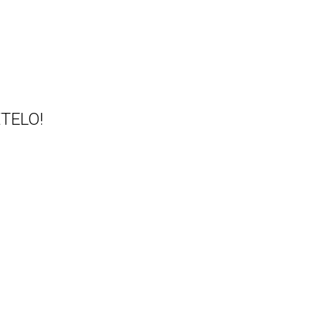
TELO!