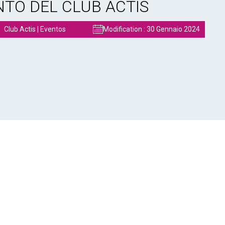
NTO DEL CLUB ACTIS
Club Actis
|
Eventos
Modification :
30 Gennaio 2024