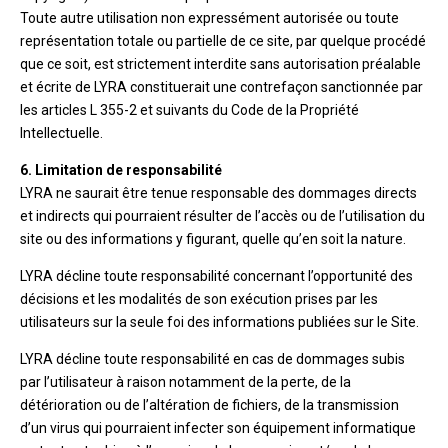
Toute autre utilisation non expressément autorisée ou toute
représentation totale ou partielle de ce site, par quelque procédé
que ce soit, est strictement interdite sans autorisation préalable
et écrite de LYRA constituerait une contrefaçon sanctionnée par
les articles L 355-2 et suivants du Code de la Propriété
Intellectuelle.
6. Limitation de responsabilité
LYRA ne saurait être tenue responsable des dommages directs
et indirects qui pourraient résulter de l’accès ou de l’utilisation du
site ou des informations y figurant, quelle qu’en soit la nature.
LYRA décline toute responsabilité concernant l’opportunité des
décisions et les modalités de son exécution prises par les
utilisateurs sur la seule foi des informations publiées sur le Site.
LYRA décline toute responsabilité en cas de dommages subis
par l’utilisateur à raison notamment de la perte, de la
détérioration ou de l’altération de fichiers, de la transmission
d’un virus qui pourraient infecter son équipement informatique