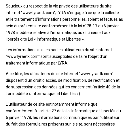
Soucieux du respect de la vie privée des utilisateurs du site
Internet “www.lyraetk.com“, LYRA s’engage à ce que la collecte
et le traitement d’informations personnelles, soient effectués au
sein du présent site conformément à la loi n°78-17 du 6 janvier
1978 modifiée relative à l’informatique, aux fichiers et aux
libertés dite Loi « Informatique et Libertés ».
Les informations saisies par les utilisateurs du site Internet
”www.lyraetk.com" sont susceptibles de faire l’objet d’un
traitement informatique par LYRA.
A ce titre, les utilisateurs du site Internet ”www.lyraetk.com“
disposent d’un droit d’accès, de modification, de rectification et
de suppression des données qui les concernent (article 40 de la
Loi modifiée « Informatique et Libertés »).
L’utilisateur de ce site est notamment informé que,
conformément à l’article 27 de la loi Informatique et Libertés du
6 janvier 1978, les informations communiquées par l’utilisateur
du fait des formulaires présents sur le site, sont nécessaires