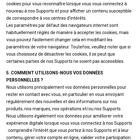
cookies pour vous reconnaître lorsque vous vous connectez à
nouveau à nos Supports et pour afficher un contenu susceptible
de correspondre à vos centres d’intérêts.
Les paramètres par défaut des navigateurs internet sont
habituellement réglés de manière à accepter les cookies, mais
vous pouvez facilement changer cela en modifiant les
paramètres de votre navigateur. Toutefois, veuillez noter que si
vous choisissez de désactiver les cookies, il se peut que
certaines parties de nos Supports ne soient pas accessibles.
5. COMMENT UTILISONS-NOUS VOS DONNÉES
PERSONNELLES ?
Nous utilisons principalement vos données personnelles pour
rester en contact avec vous, en particulier en vous envoyant
régulièrement des nouvelles et des informations sur nos
produits, nos marques, nos opérations et/ou nos Supports.
Nous utilisons également vos données pour améliorer votre
expérience digitale lorsque vous vous connectez à nos Supports
: comprendre l’intérêt que vous portez à nos Supports et à leur
contenu, gérer votre compte en ligne, valider votre participation