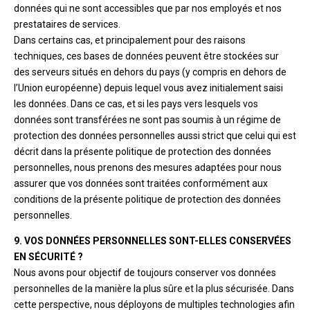
données qui ne sont accessibles que par nos employés et nos
prestataires de services.
Dans certains cas, et principalement pour des raisons
techniques, ces bases de données peuvent être stockées sur
des serveurs situés en dehors du pays (y compris en dehors de
l’Union européenne) depuis lequel vous avez initialement saisi
les données. Dans ce cas, et si les pays vers lesquels vos
données sont transférées ne sont pas soumis à un régime de
protection des données personnelles aussi strict que celui qui est
décrit dans la présente politique de protection des données
personnelles, nous prenons des mesures adaptées pour nous
assurer que vos données sont traitées conformément aux
conditions de la présente politique de protection des données
personnelles.
9. VOS DONNÉES PERSONNELLES SONT-ELLES CONSERVÉES
EN SÉCURITÉ ?
Nous avons pour objectif de toujours conserver vos données
personnelles de la manière la plus sûre et la plus sécurisée. Dans
cette perspective, nous déployons de multiples technologies afin