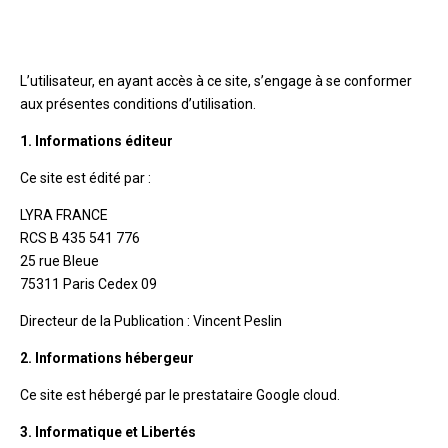
L’utilisateur, en ayant accès à ce site, s’engage à se conformer
aux présentes conditions d’utilisation.
1. Informations éditeur
Ce site est édité par :
LYRA FRANCE
RCS B 435 541 776
25 rue Bleue
75311 Paris Cedex 09
Directeur de la Publication : Vincent Peslin
2. Informations hébergeur
Ce site est hébergé par le prestataire Google cloud.
3. Informatique et Libertés