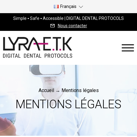
Français
Simple ▪ Safe ▪ Accessible | DIGITAL DENTAL PROTOCOLS
Nous contacter
Accueil
→
Mentions légales
MENTIONS LÉGALES