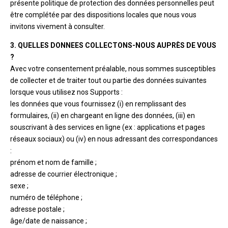
présente politique de protection des données personnelles peut
être complétée par des dispositions locales que nous vous
invitons vivement à consulter.
3. QUELLES DONNEES COLLECTONS-NOUS AUPRÈS DE VOUS
?
Avec votre consentement préalable, nous sommes susceptibles
de collecter et de traiter tout ou partie des données suivantes
lorsque vous utilisez nos Supports :
les données que vous fournissez (i) en remplissant des
formulaires, (ii) en chargeant en ligne des données, (iii) en
souscrivant à des services en ligne (ex : applications et pages
réseaux sociaux) ou (iv) en nous adressant des correspondances
:
prénom et nom de famille ;
adresse de courrier électronique ;
sexe ;
numéro de téléphone ;
adresse postale ;
âge/date de naissance ;