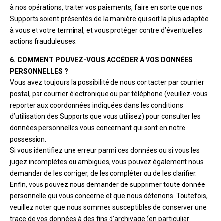
à nos opérations, traiter vos paiements, faire en sorte que nos
Supports soient présentés de la manière qui soit la plus adaptée
à vous et votre terminal, et vous protéger contre d’éventuelles
actions frauduleuses.
6. COMMENT POUVEZ-VOUS ACCÉDER À VOS DONNÉES
PERSONNELLES ?
Vous avez toujours la possibilité de nous contacter par courrier
postal, par courrier électronique ou par téléphone (veuillez-vous
reporter aux coordonnées indiquées dans les conditions
d’utilisation des Supports que vous utilisez) pour consulter les
données personnelles vous concernant qui sont en notre
possession.
Si vous identifiez une erreur parmi ces données ou si vous les
jugez incomplètes ou ambigües, vous pouvez également nous
demander de les corriger, de les compléter ou de les clarifier.
Enfin, vous pouvez nous demander de supprimer toute donnée
personnelle qui vous concerne et que nous détenons. Toutefois,
veuillez noter que nous sommes susceptibles de conserver une
trace de vos données à des fins d’archivage (en particulier