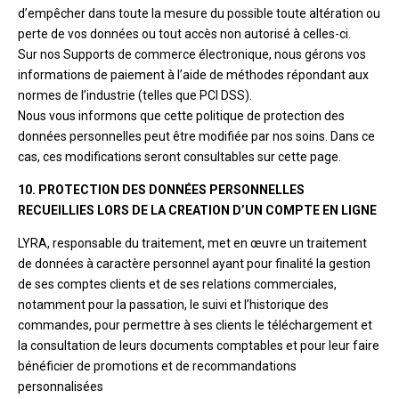
d’empêcher dans toute la mesure du possible toute altération ou
perte de vos données ou tout accès non autorisé à celles-ci.
Sur nos Supports de commerce électronique, nous gérons vos
informations de paiement à l’aide de méthodes répondant aux
normes de l’industrie (telles que PCI DSS).
Nous vous informons que cette politique de protection des
données personnelles peut être modifiée par nos soins. Dans ce
cas, ces modifications seront consultables sur cette page.
10. PROTECTION DES DONNÉES PERSONNELLES
RECUEILLIES LORS DE LA CREATION D’UN COMPTE EN LIGNE
LYRA, responsable du traitement, met en œuvre un traitement
de données à caractère personnel ayant pour finalité la gestion
de ses comptes clients et de ses relations commerciales,
notamment pour la passation, le suivi et l’historique des
commandes, pour permettre à ses clients le téléchargement et
la consultation de leurs documents comptables et pour leur faire
bénéficier de promotions et de recommandations
personnalisées