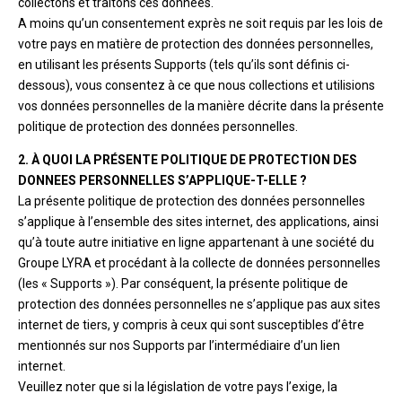
collectons et traitons ces données.
A moins qu’un consentement exprès ne soit requis par les lois de
votre pays en matière de protection des données personnelles,
en utilisant les présents Supports (tels qu’ils sont définis ci-
dessous), vous consentez à ce que nous collections et utilisions
vos données personnelles de la manière décrite dans la présente
politique de protection des données personnelles.
2. À QUOI LA PRÉSENTE POLITIQUE DE PROTECTION DES
DONNEES PERSONNELLES S’APPLIQUE-T-ELLE ?
La présente politique de protection des données personnelles
s’applique à l’ensemble des sites internet, des applications, ainsi
qu’à toute autre initiative en ligne appartenant à une société du
Groupe LYRA et procédant à la collecte de données personnelles
(les « Supports »). Par conséquent, la présente politique de
protection des données personnelles ne s’applique pas aux sites
internet de tiers, y compris à ceux qui sont susceptibles d’être
mentionnés sur nos Supports par l’intermédiaire d’un lien
internet.
Veuillez noter que si la législation de votre pays l’exige, la