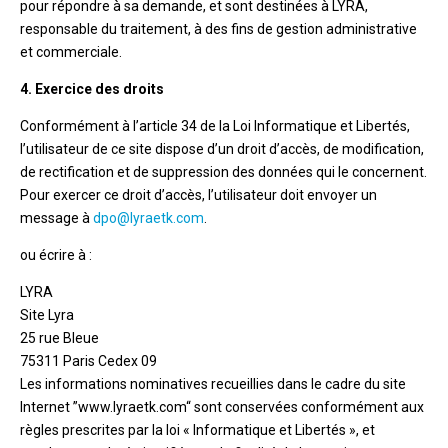
pour répondre à sa demande, et sont destinées à LYRA,
responsable du traitement, à des fins de gestion administrative
et commerciale.
4. Exercice des droits
Conformément à l’article 34 de la Loi Informatique et Libertés,
l’utilisateur de ce site dispose d’un droit d’accès, de modification,
de rectification et de suppression des données qui le concernent.
Pour exercer ce droit d’accès, l’utilisateur doit envoyer un
message à
dpo@lyraetk.com
.
ou écrire à :
LYRA
Site Lyra
25 rue Bleue
75311 Paris Cedex 09
Les informations nominatives recueillies dans le cadre du site
Internet ”www.lyraetk.com“ sont conservées conformément aux
règles prescrites par la loi « Informatique et Libertés », et