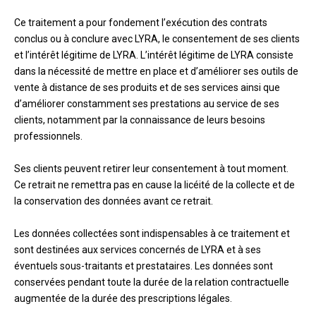
Ce traitement a pour fondement l’exécution des contrats
conclus ou à conclure avec LYRA, le consentement de ses clients
et l’intérêt légitime de LYRA. L’intérêt légitime de LYRA consiste
dans la nécessité de mettre en place et d’améliorer ses outils de
vente à distance de ses produits et de ses services ainsi que
d’améliorer constamment ses prestations au service de ses
clients, notamment par la connaissance de leurs besoins
professionnels.
Ses clients peuvent retirer leur consentement à tout moment.
Ce retrait ne remettra pas en cause la licéité de la collecte et de
la conservation des données avant ce retrait.
Les données collectées sont indispensables à ce traitement et
sont destinées aux services concernés de LYRA et à ses
éventuels sous-traitants et prestataires. Les données sont
conservées pendant toute la durée de la relation contractuelle
augmentée de la durée des prescriptions légales.