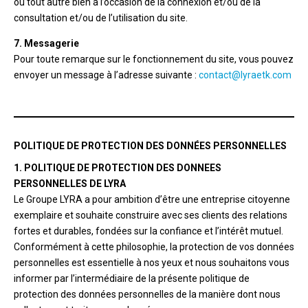
ou tout autre bien à l’occasion de la connexion et/ou de la
consultation et/ou de l’utilisation du site.
7. Messagerie
Pour toute remarque sur le fonctionnement du site, vous pouvez
envoyer un message à l’adresse suivante :
contact@lyraetk.com
POLITIQUE DE PROTECTION DES DONNÉES PERSONNELLES
1. POLITIQUE DE PROTECTION DES DONNEES
PERSONNELLES DE LYRA
Le Groupe LYRA a pour ambition d’être une entreprise citoyenne
exemplaire et souhaite construire avec ses clients des relations
fortes et durables, fondées sur la confiance et l’intérêt mutuel.
Conformément à cette philosophie, la protection de vos données
personnelles est essentielle à nos yeux et nous souhaitons vous
informer par l’intermédiaire de la présente politique de
protection des données personnelles de la manière dont nous