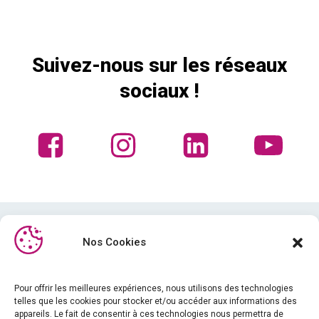
Suivez-nous sur les réseaux
sociaux !
Nos Cookies
Pour offrir les meilleures expériences, nous utilisons des technologies
telles que les cookies pour stocker et/ou accéder aux informations des
Médiathèque
appareils. Le fait de consentir à ces technologies nous permettra de