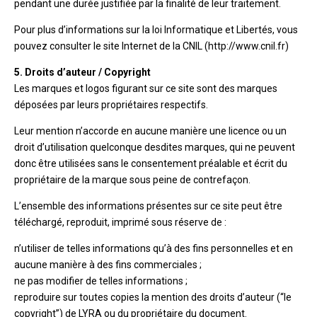
pendant une durée justifiée par la finalité de leur traitement.
Pour plus d’informations sur la loi Informatique et Libertés, vous
pouvez consulter le site Internet de la CNIL (http://www.cnil.fr)
5. Droits d’auteur / Copyright
Les marques et logos figurant sur ce site sont des marques
déposées par leurs propriétaires respectifs.
Leur mention n’accorde en aucune manière une licence ou un
droit d’utilisation quelconque desdites marques, qui ne peuvent
donc être utilisées sans le consentement préalable et écrit du
propriétaire de la marque sous peine de contrefaçon.
L’ensemble des informations présentes sur ce site peut être
téléchargé, reproduit, imprimé sous réserve de :
n’utiliser de telles informations qu’à des fins personnelles et en
aucune manière à des fins commerciales ;
ne pas modifier de telles informations ;
reproduire sur toutes copies la mention des droits d’auteur (“le
copyright”) de LYRA ou du propriétaire du document.