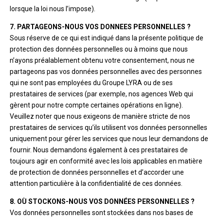
lorsque la loi nous l’impose).
7. PARTAGEONS-NOUS VOS DONNEES PERSONNELLES ?
Sous réserve de ce qui est indiqué dans la présente politique de
protection des données personnelles ou à moins que nous
n’ayons préalablement obtenu votre consentement, nous ne
partageons pas vos données personnelles avec des personnes
qui ne sont pas employées du Groupe LYRA ou de ses
prestataires de services (par exemple, nos agences Web qui
gèrent pour notre compte certaines opérations en ligne).
Veuillez noter que nous exigeons de manière stricte de nos
prestataires de services qu’ils utilisent vos données personnelles
uniquement pour gérer les services que nous leur demandons de
fournir. Nous demandons également à ces prestataires de
toujours agir en conformité avec les lois applicables en matière
de protection de données personnelles et d’accorder une
attention particulière à la confidentialité de ces données.
8. OÙ STOCKONS-NOUS VOS DONNÉES PERSONNELLES ?
Vos données personnelles sont stockées dans nos bases de