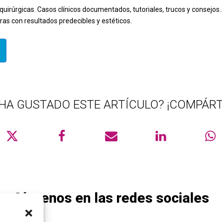
quirúrgicas. Casos clínicos documentados, tutoriales, trucos y consejo
ras con resultados predecibles y estéticos.
 HA GUSTADO ESTE ARTÍCULO? ¡COMPÁRT
Síguenos en las redes sociales