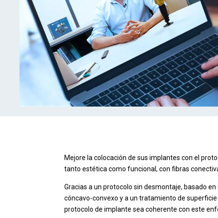
Mejore la colocación de sus implantes con el protoc
tanto estética como funcional, con fibras conectiv
Gracias a un protocolo sin desmontaje, basado en un
cóncavo-convexo y a un tratamiento de superficie 
protocolo de implante sea coherente con este enf