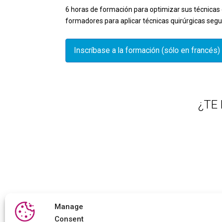
6 horas de formación para optimizar sus técnicas 
formadores para aplicar técnicas quirúrgicas segu
Inscríbase a la formación (sólo en francés)
¿TE
Manage
Consent