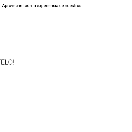
s… Aproveche toda la experiencia de nuestros
ELO!