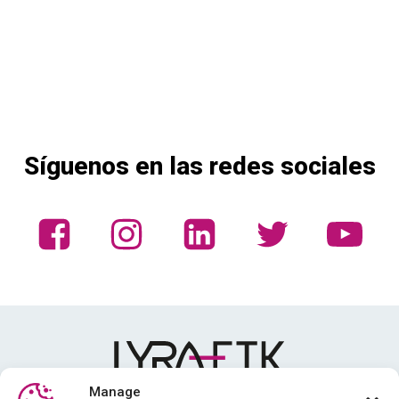
Síguenos en las redes sociales
Manage