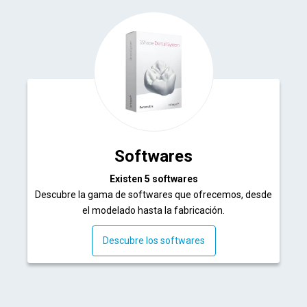
Softwares
Existen 5 softwares
Descubre la gama de softwares que ofrecemos, desde
el modelado hasta la fabricación.
Descubre los softwares