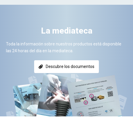
La mediateca
Toda la información sobre nuestros productos está disponible
las 24 horas del día en la mediateca.
Descubre los documentos