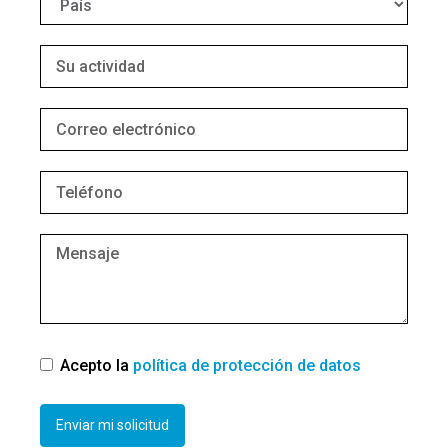
Acepto la
política de protección de datos
Enviar mi solicitud