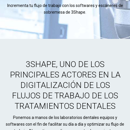
Incrementa tu flujo de trabajo con los softwares y escáneres de
sobremesa de 3Shape.
3SHAPE, UNO DE LOS
PRINCIPALES ACTORES EN LA
DIGITALIZACIÓN DE LOS
FLUJOS DE TRABAJO DE LOS
TRATAMIENTOS DENTALES
Ponemos a manos de los laboratorios dentales equipos y
softwares con el fin de facilitar su día a día y optimizar su flujo de