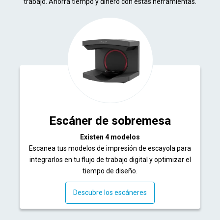
trabajo. Ahorra tiempo y dinero con estas herramientas.
Escáner de sobremesa
Existen 4 modelos
Escanea tus modelos de impresión de escayola para
integrarlos en tu flujo de trabajo digital y optimizar el
tiempo de diseño.
Descubre los escáneres