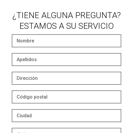
¿TIENE ALGUNA PREGUNTA?
ESTAMOS A SU SERVICIO