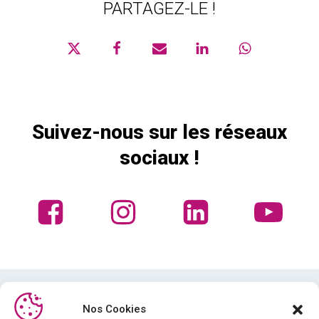
PARTAGEZ-LE !
Suivez-nous sur les réseaux
sociaux !
Nos Cookies