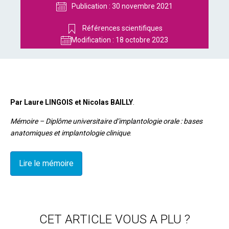
Publication :
30 novembre 2021
Références scientifiques
Modification :
18 octobre 2023
Par Laure LINGOIS et Nicolas BAILLY
.
Mémoire – Diplôme universitaire d’implantologie orale : bases
anatomiques et implantologie clinique
.
Lire le mémoire
CET ARTICLE VOUS A PLU ?