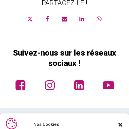
PARTAGEZ-LE !
Suivez-nous sur les réseaux
sociaux !
Nos Cookies