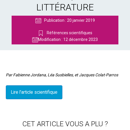
LITTÉRATURE
Publication :
20 janvier 2019
Références scientifiques
Modification :
12 décembre 2023
Par Fabienne Jordana, Léa Susbielles, et Jacques Colat-Parros
Lire l'article scientifique
CET ARTICLE VOUS A PLU ?