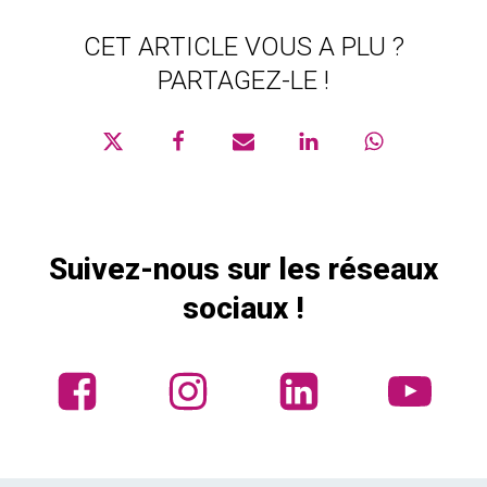
CET ARTICLE VOUS A PLU ?
PARTAGEZ-LE !
Suivez-nous sur les réseaux
sociaux !