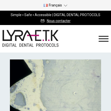
Français
Simple ▪ Safe ▪ Accessible | DIGITAL DENTAL PROTOCOLS
Nous contacter