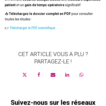
patient
et un
gain de temps opératoire
significatif.
📥
Téléchargez le dossier complet en PDF
pour consulter
toutes les études :
👉
Télécharger le PDF scientifique
CET ARTICLE VOUS A PLU ?
PARTAGEZ-LE !
Suivez-nous sur les réseaux