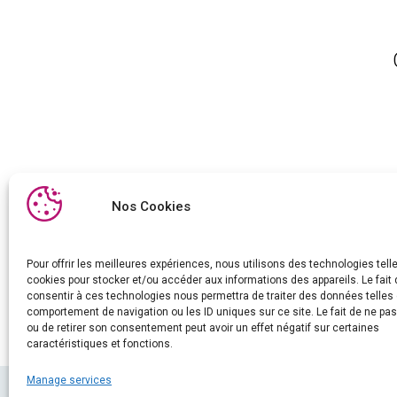
Nos Cookies
S
Pour offrir les meilleures expériences, nous utilisons des technologies tell
cookies pour stocker et/ou accéder aux informations des appareils. Le fait 
consentir à ces technologies nous permettra de traiter des données telles 
comportement de navigation ou les ID uniques sur ce site. Le fait de ne pa
ou de retirer son consentement peut avoir un effet négatif sur certaines
caractéristiques et fonctions.
Manage services