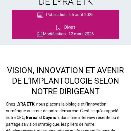
DE LYRA ETK
Publication :
05 août 2025
Divers
Modification :
12 mars 2026
VISION, INNOVATION ET AVENIR
DE L’IMPLANTOLOGIE SELON
NOTRE DIRIGEANT
Chez
LYRA ETK
, nous plaçons la biologie et l’innovation
numérique au cœur de notre démarche. C’est ce qu’a rappelé
notre CEO,
Bernard Daymon
, dans une interview récente où il
partage sa vision stratégique, les piliers de notre