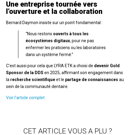
Une entreprise tournée vers
l’ouverture et la collaboration
Bernard Daymon insiste sur un point fondamental :
“Nous restons
ouverts à tous les
écosystèmes digitaux
, pour ne pas
enfermer les praticiens ou les laboratoires
dans un système fermé.”
C’est aussi pour cela que LYRA ETK a choisi de
devenir Gold
Sponsor de la DDS
en 2025, affirmant son engagement dans
la
recherche scientifique
et le
partage de connaissances
au
sein de la communauté dentaire.
Voir l'article complet
CET ARTICLE VOUS A PLU ?