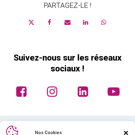
PARTAGEZ-LE !
Suivez-nous sur les réseaux
sociaux !
Nos Cookies