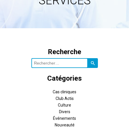
SERVICES
Recherche
Rechercher :
Catégories
Cas cliniques
Club Actis
Culture
Divers
Événements
Nouveauté