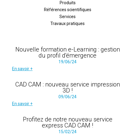
Produits
Références scientifiques
Services
Travaux pratiques
Nouvelle formation e-Learning : gestion
du profil d'émergence
19/06/24
En savoir +
CAD CAM : nouveau service impression
3D !
09/06/24
En savoir +
Profitez de notre nouveau service
express CAD CAM !
15/02/24