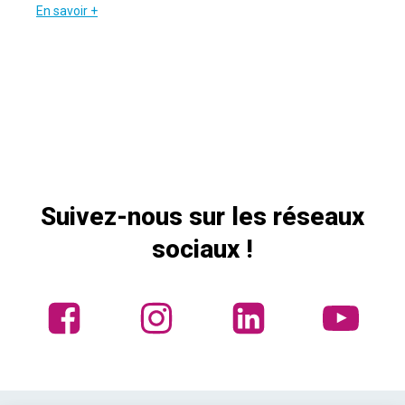
En savoir +
Suivez-nous sur les réseaux
sociaux !