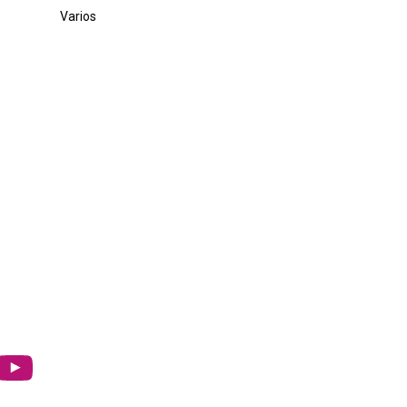
Varios