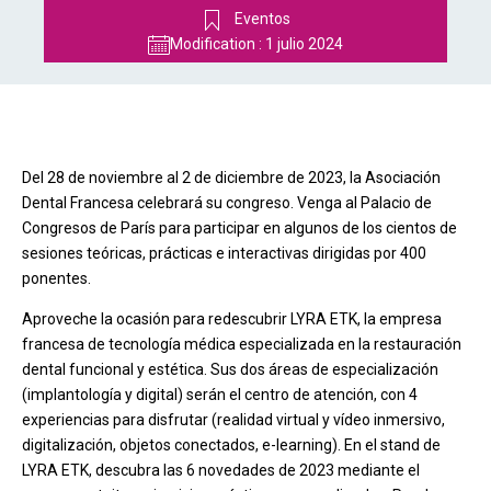
Eventos
Modification :
1 julio 2024
Del 28 de noviembre al 2 de diciembre de 2023, la Asociación
Dental Francesa celebrará su congreso. Venga al Palacio de
Congresos de París para participar en algunos de los cientos de
sesiones teóricas, prácticas e interactivas dirigidas por 400
ponentes.
Aproveche la ocasión para redescubrir LYRA ETK, la empresa
francesa de tecnología médica especializada en la restauración
dental funcional y estética. Sus dos áreas de especialización
(implantología y digital) serán el centro de atención, con 4
experiencias para disfrutar (realidad virtual y vídeo inmersivo,
digitalización, objetos conectados, e-learning). En el stand de
LYRA ETK, descubra las 6 novedades de 2023 mediante el