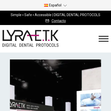
Español
Simple ▪ Safe ▪ Accessible | DIGITAL DENTAL PROTOCOLS
Contacto