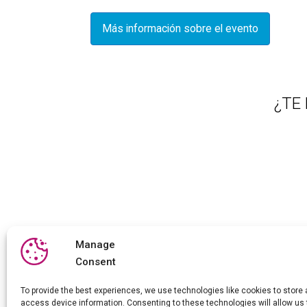
Más información sobre el evento
¿TE
Manage
Consent
To provide the best experiences, we use technologies like cookies to store
access device information. Consenting to these technologies will allow us